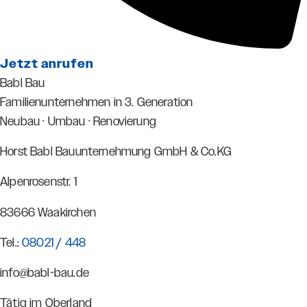
Jetzt anrufen
Babl Bau
Familienunternehmen in 3. Generation
Neubau · Umbau · Renovierung
Horst Babl Bauunternehmung GmbH & Co.KG
Alpenrosenstr. 1
83666 Waakirchen
Tel.:
08021 / 448
info@babl-bau.de
Tätig im Oberland