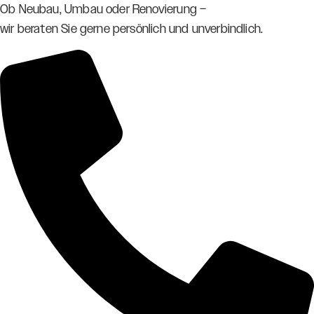
Ob Neubau, Umbau oder Renovierung –
wir beraten Sie gerne persönlich und unverbindlich.