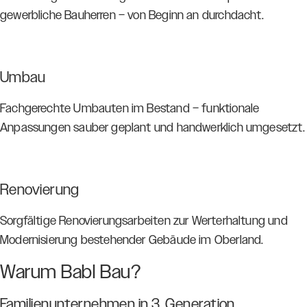
gewerbliche Bauherren – von Beginn an durchdacht.
Umbau
Fachgerechte Umbauten im Bestand – funktionale
Anpassungen sauber geplant und handwerklich umgesetzt.
Renovierung
Sorgfältige Renovierungsarbeiten zur Werterhaltung und
Modernisierung bestehender Gebäude im Oberland.
Warum Babl Bau?
Familienunternehmen in 3. Generation