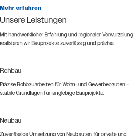
Mehr erfahren
Unsere Leistungen
Mit handwerklicher Erfahrung und regionaler Verwurzelung
realisieren wir Bauprojekte zuverlässig und präzise.
Rohbau
Präzise Rohbauarbeiten für Wohn- und Gewerbebauten –
stabile Grundlagen für langlebige Bauprojekte.
Neubau
Zuverlässige Umsetzung von Neubauten für private und