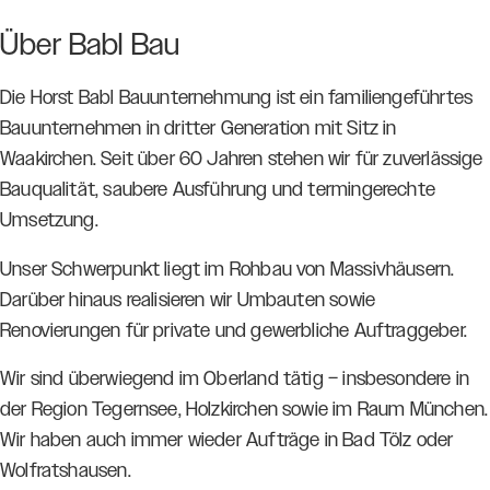
Über Babl Bau
Die Horst Babl Bauunternehmung ist ein familiengeführtes
Bauunternehmen in dritter Generation mit Sitz in
Waakirchen. Seit über 60 Jahren stehen wir für zuverlässige
Bauqualität, saubere Ausführung und termingerechte
Umsetzung.
Unser Schwerpunkt liegt im Rohbau von Massivhäusern.
Darüber hinaus realisieren wir Umbauten sowie
Renovierungen für private und gewerbliche Auftraggeber.
Wir sind überwiegend im Oberland tätig – insbesondere in
der Region Tegernsee, Holzkirchen sowie im Raum München.
Wir haben auch immer wieder Aufträge in Bad Tölz oder
Wolfratshausen.