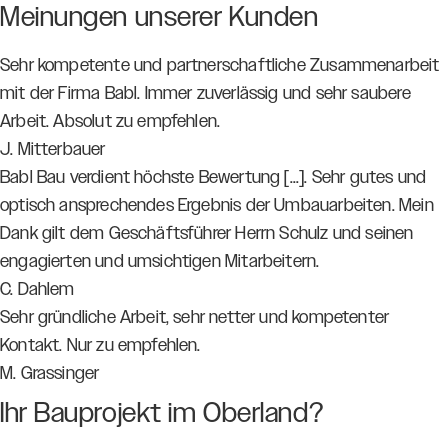
Meinungen unserer Kunden
Sehr kompetente und partnerschaftliche Zusammenarbeit
mit der Firma Babl. Immer zuverlässig und sehr saubere
Arbeit. Absolut zu empfehlen.
J. Mitterbauer
Babl Bau verdient höchste Bewertung [...]. Sehr gutes und
optisch ansprechendes Ergebnis der Umbauarbeiten. Mein
Dank gilt dem Geschäftsführer Herrn Schulz und seinen
engagierten und umsichtigen Mitarbeitern.
C. Dahlem
Sehr gründliche Arbeit, sehr netter und kompetenter
Kontakt. Nur zu empfehlen.
M. Grassinger
Ihr Bauprojekt im Oberland?