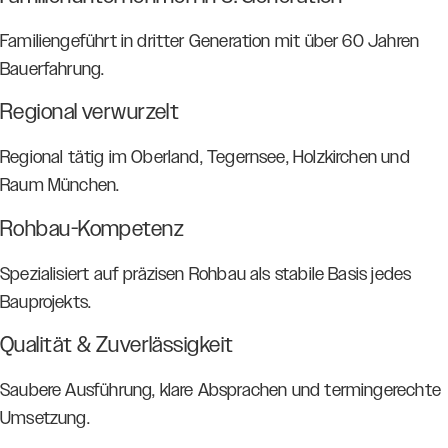
Familiengeführt in dritter Generation mit über 60 Jahren
Bauerfahrung.
Regional verwurzelt
Regional tätig im Oberland, Tegernsee, Holzkirchen und
Raum München.
Rohbau-Kompetenz
Spezialisiert auf präzisen Rohbau als stabile Basis jedes
Bauprojekts.
Qualität & Zuverlässigkeit
Saubere Ausführung, klare Absprachen und termingerechte
Umsetzung.