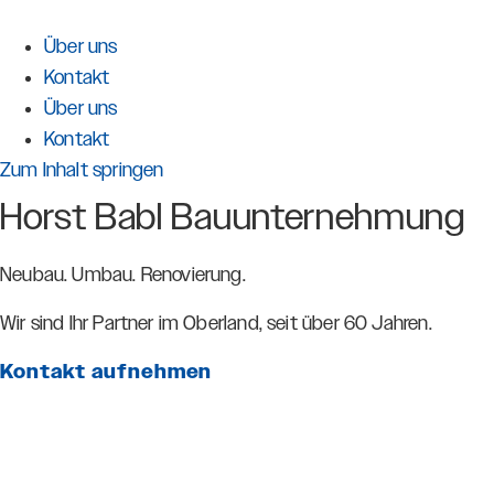
Über uns
Kontakt
Über uns
Kontakt
Zum Inhalt springen
Horst Babl Bauunternehmung
Neubau. Umbau. Renovierung.
Wir sind Ihr Partner im Oberland, seit über 60 Jahren.
Kontakt aufnehmen